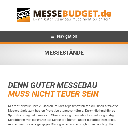
Navigation
MESSESTÄNDE
DENN GUTER MESSEBAU
MUSS NICHT TEUER SEIN
Mit mittlerweile über 20 Jahren im Messegeschäft bieten wir Ihnen attraktive
Messestände zum besten Preis-/Leistungsverhältnis. Durch die langjährige
Spezialisierung auf Traversen-Stände verfügen wir über besonders günstige
Konditionen, von denen Sie als Kunde profitieren. Unser günstiger Messebau
rentiert sich für alle gängigen Standgrößen und ermöglicht es, auch große