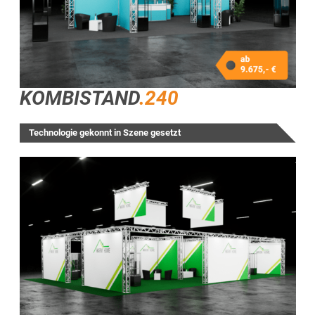
KOMBISTAND
.240
Technologie gekonnt in Szene gesetzt