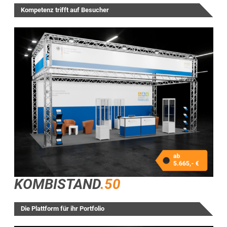
Kompetenz trifft auf Besucher
KOMBISTAND
.50
Die Plattform für ihr Portfolio