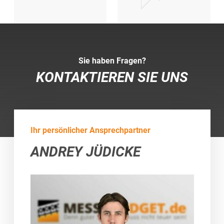
Sie haben Fragen?
KONTAKTIEREN SIE UNS
Ihr persönlicher Ansprechpartner
ANDREY JÜDICKE