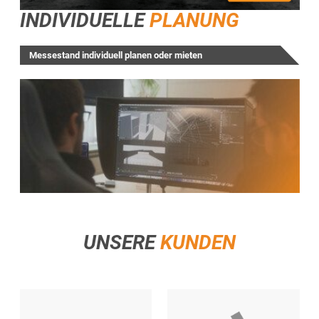
INDIVIDUELLE
PLANUNG
Messestand individuell planen oder mieten
UNSERE
KUNDEN